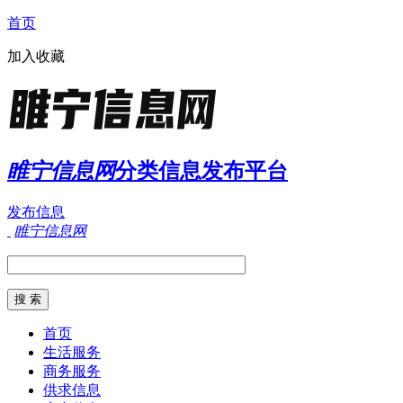
首页
加入收藏
睢宁信息网
分类信息发布平台
发布信息
睢宁信息网
首页
生活服务
商务服务
供求信息