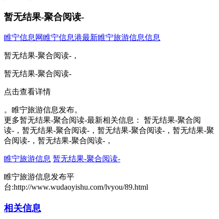
暂无结果-聚合阅读-
睢宁信息网
睢宁信息港
最新睢宁旅游信息信息
暂无结果-聚合阅读-，
暂无结果-聚合阅读-
点击查看详情
。睢宁旅游信息发布。
更多暂无结果-聚合阅读-最新相关信息： 暂无结果-聚合阅
读-，暂无结果-聚合阅读-，暂无结果-聚合阅读-，暂无结果-聚
合阅读-，暂无结果-聚合阅读-，
睢宁旅游信息
暂无结果-聚合阅读-
睢宁旅游信息发布平
台:http://www.wudaoyishu.com/lvyou/89.html
相关信息