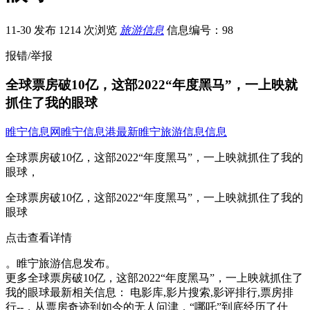
11-30 发布
1214 次浏览
旅游信息
信息编号：98
报错/举报
全球票房破10亿，这部2022“年度黑马”，一上映就
抓住了我的眼球
睢宁信息网
睢宁信息港
最新睢宁旅游信息信息
全球票房破10亿，这部2022“年度黑马”，一上映就抓住了我的
眼球，
全球票房破10亿，这部2022“年度黑马”，一上映就抓住了我的
眼球
点击查看详情
。睢宁旅游信息发布。
更多全球票房破10亿，这部2022“年度黑马”，一上映就抓住了
我的眼球最新相关信息： 电影库,影片搜索,影评排行,票房排
行--，从票房奇迹到如今的无人问津，“哪吒”到底经历了什