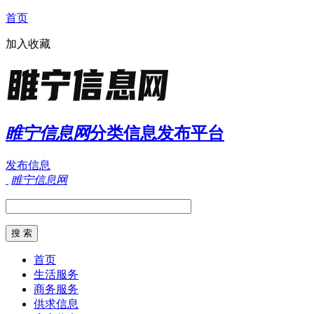
首页
加入收藏
睢宁信息网
分类信息发布平台
发布信息
睢宁信息网
首页
生活服务
商务服务
供求信息