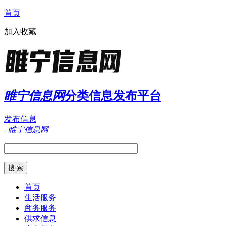
首页
加入收藏
睢宁信息网
分类信息发布平台
发布信息
睢宁信息网
首页
生活服务
商务服务
供求信息