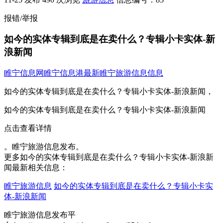
报错/举报
如今的实体专辑到底是在卖什么？专辑小卡实体-新
浪新闻
睢宁信息网
睢宁信息港
最新睢宁旅游信息信息
如今的实体专辑到底是在卖什么？专辑小卡实体-新浪新闻，
如今的实体专辑到底是在卖什么？专辑小卡实体-新浪新闻
点击查看详情
。睢宁旅游信息发布。
更多如今的实体专辑到底是在卖什么？专辑小卡实体-新浪新
闻最新相关信息：
睢宁旅游信息
如今的实体专辑到底是在卖什么？专辑小卡实
体-新浪新闻
睢宁旅游信息发布平