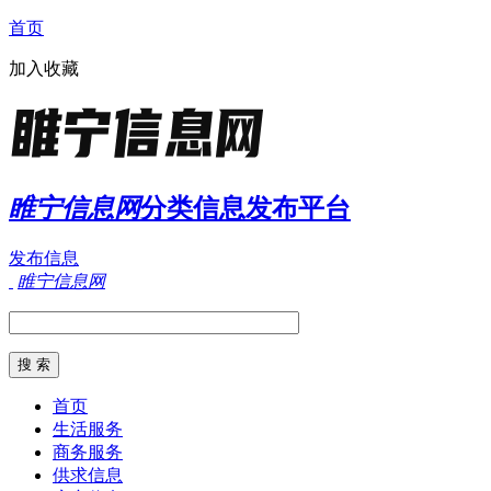
首页
加入收藏
睢宁信息网
分类信息发布平台
发布信息
睢宁信息网
首页
生活服务
商务服务
供求信息