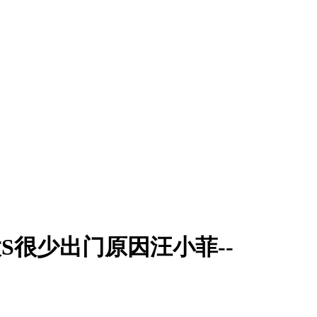
S很少出门原因汪小菲--