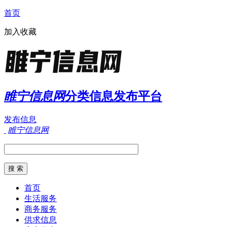
首页
加入收藏
睢宁信息网
分类信息发布平台
发布信息
睢宁信息网
首页
生活服务
商务服务
供求信息