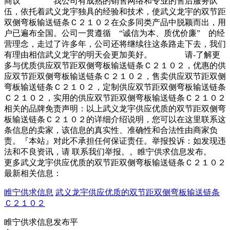
商议 我公司有成熟的销售网络和专业的售后服务队
伍，依托着武义龙宇独具的经验和技术，使武义龙宇的双节距
双侧弯板输送链条Ｃ２１０２在众多同类产品中脱颖而出，用
户已遍布全国。公司一贯遵循 “诚信为本、质优价廉” 的经
营理念，走过了许多年，公司还将继续往这条路走下去，我们
有理由相信武义龙宇的明天会更加美好。 请-了解更
多与优质供应双节距双侧弯板输送链条Ｃ２１０２，优惠的供
应双节距双侧弯板输送链条Ｃ２１０２，售卖供应双节距双侧
弯板输送链条Ｃ２１０２，定制供应双节距双侧弯板输送链条
Ｃ２１０２，实用的供应双节距双侧弯板输送链条Ｃ２１０２
相关的品牌免责声明：以上武义龙宇供应优质的双节距双侧弯
板输送链条Ｃ２１０２的详细介绍说明，您可以在这里联系这
条信息的卖家，该信息的真实性、准确性和合法性由商家负
责。『本站』对此不承担任何保证责任。举报投诉：如发现违
法和不良资讯，请 联系我们举报。。睢宁供求信息发布。
更多武义龙宇供应优质的双节距双侧弯板输送链条Ｃ２１０２
最新相关信息：
睢宁供求信息
武义龙宇供应优质的双节距双侧弯板输送链条
Ｃ２１０２
睢宁供求信息发布平