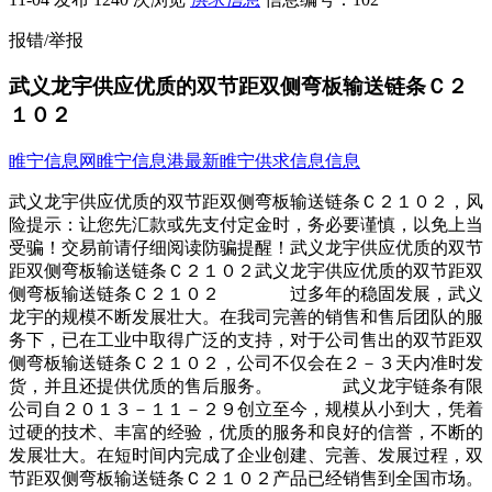
报错/举报
武义龙宇供应优质的双节距双侧弯板输送链条Ｃ２
１０２
睢宁信息网
睢宁信息港
最新睢宁供求信息信息
武义龙宇供应优质的双节距双侧弯板输送链条Ｃ２１０２，风
险提示：让您先汇款或先支付定金时，务必要谨慎，以免上当
受骗！交易前请仔细阅读防骗提醒！武义龙宇供应优质的双节
距双侧弯板输送链条Ｃ２１０２武义龙宇供应优质的双节距双
侧弯板输送链条Ｃ２１０２ 过多年的稳固发展，武义
龙宇的规模不断发展壮大。在我司完善的销售和售后团队的服
务下，已在工业中取得广泛的支持，对于公司售出的双节距双
侧弯板输送链条Ｃ２１０２，公司不仅会在２－３天内准时发
货，并且还提供优质的售后服务。 武义龙宇链条有限
公司自２０１３－１１－２９创立至今，规模从小到大，凭着
过硬的技术、丰富的经验，优质的服务和良好的信誉，不断的
发展壮大。在短时间内完成了企业创建、完善、发展过程，双
节距双侧弯板输送链条Ｃ２１０２产品已经销售到全国市场。