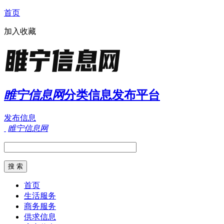
首页
加入收藏
睢宁信息网
分类信息发布平台
发布信息
睢宁信息网
首页
生活服务
商务服务
供求信息