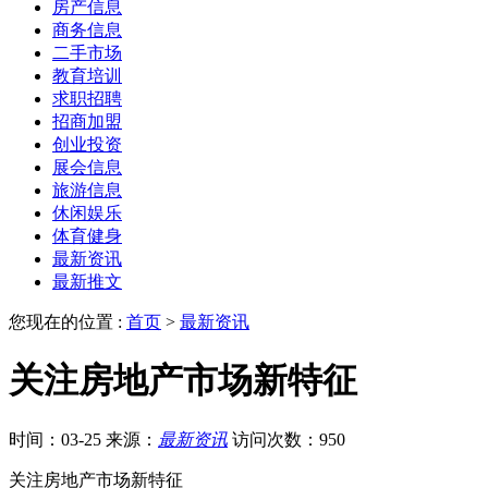
房产信息
商务信息
二手市场
教育培训
求职招聘
招商加盟
创业投资
展会信息
旅游信息
休闲娱乐
体育健身
最新资讯
最新推文
您现在的位置 :
首页
>
最新资讯
关注房地产市场新特征
时间：03-25
来源：
最新资讯
访问次数：950
关注房地产市场新特征