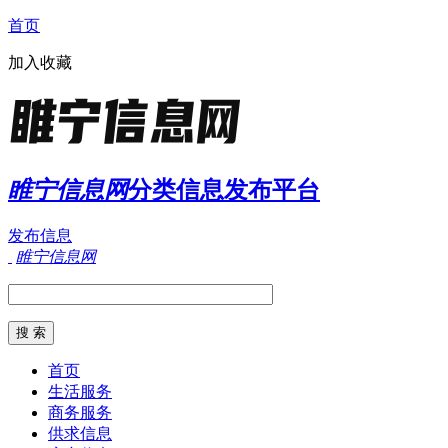
首页
加入收藏
睢宁信息网
分类信息发布平台
发布信息
睢宁信息网
首页
生活服务
商务服务
供求信息