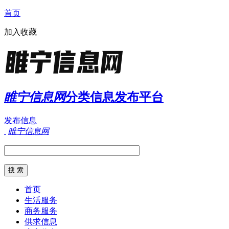
首页
加入收藏
睢宁信息网
分类信息发布平台
发布信息
睢宁信息网
首页
生活服务
商务服务
供求信息