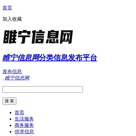
首页
加入收藏
睢宁信息网
分类信息发布平台
发布信息
睢宁信息网
首页
生活服务
商务服务
供求信息