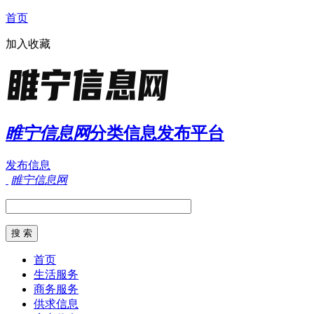
首页
加入收藏
睢宁信息网
分类信息发布平台
发布信息
睢宁信息网
首页
生活服务
商务服务
供求信息